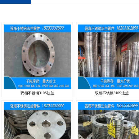
双相不锈钢310S法兰
双相不锈钢310S法兰