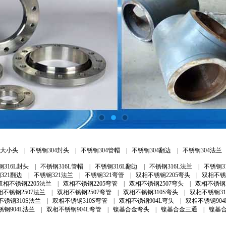
4大小头
|
不锈钢304封头
|
不锈钢304管帽
|
不锈钢304翻边
|
不锈钢304法兰
钢316L封头
|
不锈钢316L管帽
|
不锈钢316L翻边
|
不锈钢316L法兰
|
不锈钢3
321翻边
|
不锈钢321法兰
|
不锈钢321弯管
|
双相不锈钢2205弯头
|
双相不锈
双相不锈钢2205法兰
|
双相不锈钢2205弯管
|
双相不锈钢2507弯头
|
双相不锈钢2
相不锈钢2507法兰
|
双相不锈钢2507弯管
|
双相不锈钢310S弯头
|
双相不锈钢31
不锈钢310S法兰
|
双相不锈钢310S弯管
|
双相不锈钢904L弯头
|
双相不锈钢904
钢904L法兰
|
双相不锈钢904L弯管
|
镍基合金弯头
|
镍基合金三通
|
镍基