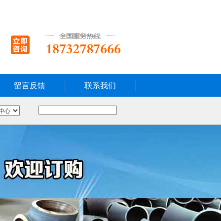
留言反馈
联系我们