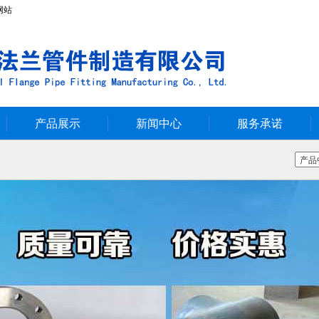
网站
产品展示
新闻中心
服务承诺