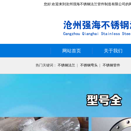
您好:欢迎来到沧州强海不锈钢法兰管件制造有限公司的
网站首页
关于我们
热门关键词：
不锈钢法兰
|
不锈钢弯头
|
不锈钢管件