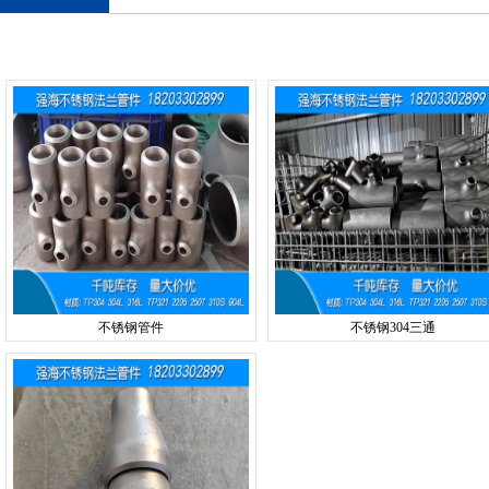
不锈钢管件
不锈钢304三通