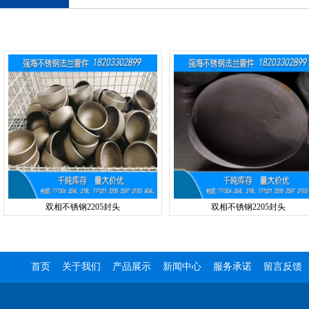
双相不锈钢2205封头
双相不锈钢2205封头
首页
关于我们
产品展示
新闻中心
服务承诺
留言反馈