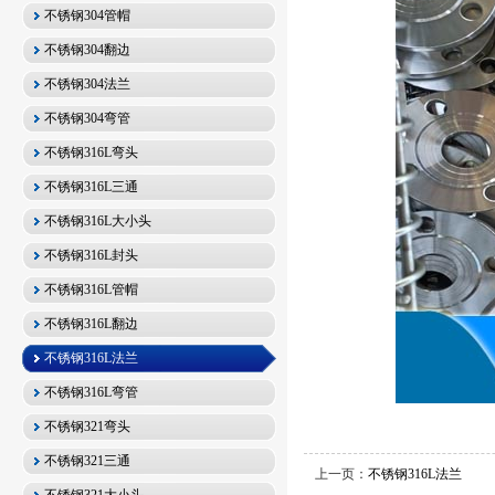
不锈钢304管帽
不锈钢304翻边
不锈钢304法兰
不锈钢304弯管
不锈钢316L弯头
不锈钢316L三通
不锈钢316L大小头
不锈钢316L封头
不锈钢316L管帽
不锈钢316L翻边
不锈钢316L法兰
不锈钢316L弯管
不锈钢321弯头
不锈钢321三通
上一页：
不锈钢316L法兰