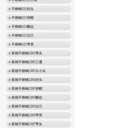
不锈钢321大小头
不锈钢321封头
不锈钢321管帽
不锈钢321翻边
不锈钢321法兰
不锈钢321弯管
双相不锈钢2205弯头
双相不锈钢2205三通
双相不锈钢2205大小头
双相不锈钢2205封头
双相不锈钢2205管帽
双相不锈钢2205翻边
双相不锈钢2205法兰
双相不锈钢2205弯管
双相不锈钢2507弯头