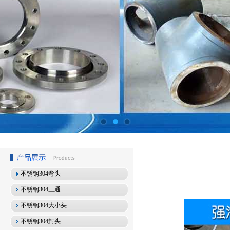
不锈钢304弯头
不锈钢304三通
不锈钢304大小头
不锈钢304封头