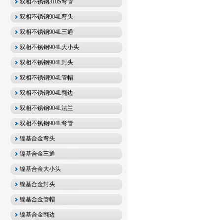
双相不锈钢310S弯管
双相不锈钢904L弯头
双相不锈钢904L三通
双相不锈钢904L大小头
双相不锈钢904L封头
双相不锈钢904L管帽
双相不锈钢904L翻边
双相不锈钢904L法兰
双相不锈钢904L弯管
镍基合金弯头
镍基合金三通
镍基合金大小头
镍基合金封头
镍基合金管帽
镍基合金翻边