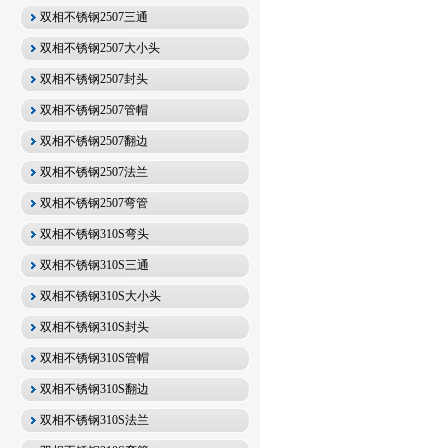
双相不锈钢2507三通
双相不锈钢2507大小头
双相不锈钢2507封头
双相不锈钢2507管帽
双相不锈钢2507翻边
双相不锈钢2507法兰
双相不锈钢2507弯管
双相不锈钢310S弯头
双相不锈钢310S三通
双相不锈钢310S大小头
双相不锈钢310S封头
双相不锈钢310S管帽
双相不锈钢310S翻边
双相不锈钢310S法兰